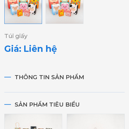
Túi giấy
Giá: Liên hệ
THÔNG TIN SẢN PHẨM
SẢN PHẨM TIÊU BIỂU