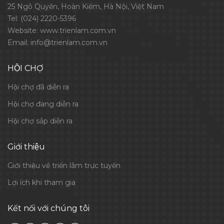
25 Ngô Quyền, Hoàn Kiếm, Hà Nội, Việt Nam
Tel:
(024) 2220-5396
Website:
www.trienlam.com.vn
Email:
info@trienlam.com.vn
HỘI CHỢ
Hội chợ đã diễn ra
Hội chợ đang diễn ra
Hội chợ sắp diễn ra
Giới thiệu
Giới thiệu về triển lãm trực tuyến
Lợi ích khi tham gia
Kết nối với chúng tôi