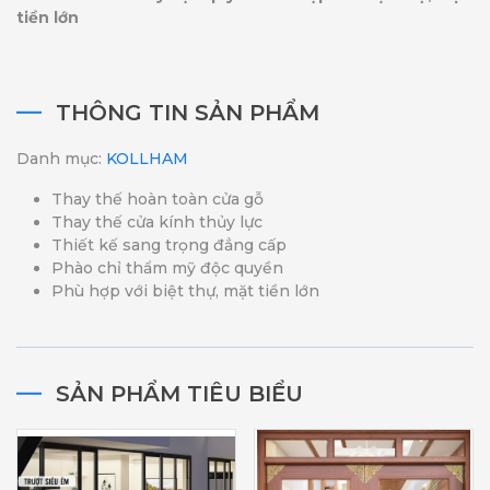
tiền lớn
THÔNG TIN SẢN PHẨM
Danh mục:
KOLLHAM
Thay thế hoàn toàn cửa gỗ
Thay thế cửa kính thủy lực
Thiết kế sang trọng đẳng cấp
Phào chỉ thẩm mỹ độc quyền
Phù hợp với biệt thự, mặt tiền lớn
SẢN PHẨM TIÊU BIỂU