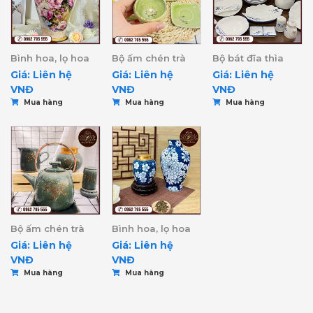
Bình hoa, lọ hoa
Bộ ấm chén trà
Bộ bát đĩa thìa
Giá: Liên hệ
Giá: Liên hệ
Giá: Liên hệ
VNĐ
VNĐ
VNĐ
Mua hàng
Mua hàng
Mua hàng
Bộ ấm chén trà
Bình hoa, lọ hoa
Giá: Liên hệ
Giá: Liên hệ
VNĐ
VNĐ
Mua hàng
Mua hàng