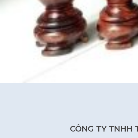
CÔNG TY TNHH 