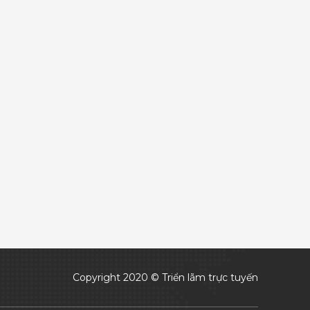
Copyright 2020 © Triển lãm trực tuyến